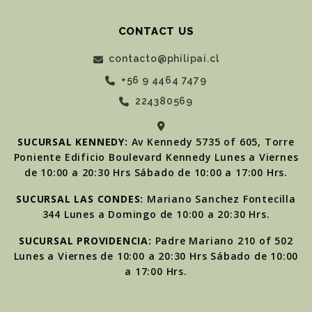
CONTACT US
contacto@philipai.cl
+56 9 4464 7479
224380569
SUCURSAL KENNEDY:
Av Kennedy 5735 of 605, Torre
Poniente Edificio Boulevard Kennedy Lunes a Viernes
de 10:00 a 20:30 Hrs Sábado de 10:00 a 17:00 Hrs.
SUCURSAL LAS CONDES:
Mariano Sanchez Fontecilla
344 Lunes a Domingo de 10:00 a 20:30 Hrs.
SUCURSAL PROVIDENCIA:
Padre Mariano 210 of 502
Lunes a Viernes de 10:00 a 20:30 Hrs Sábado de 10:00
a 17:00 Hrs.