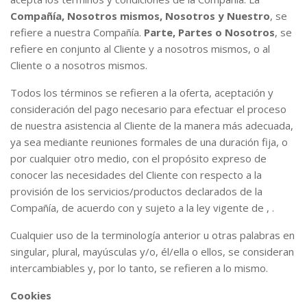
Compañía, Nosotros mismos, Nosotros y Nuestro
, se
refiere a nuestra Compañía.
Parte, Partes o Nosotros
, se
refiere en conjunto al Cliente y a nosotros mismos, o al
Cliente o a nosotros mismos.
Todos los términos se refieren a la oferta, aceptación y
consideración del pago necesario para efectuar el proceso
de nuestra asistencia al Cliente de la manera más adecuada,
ya sea mediante reuniones formales de una duración fija, o
por cualquier otro medio, con el propósito expreso de
conocer las necesidades del Cliente con respecto a la
provisión de los servicios/productos declarados de la
Compañía, de acuerdo con y sujeto a la ley vigente de , .
Cualquier uso de la terminología anterior u otras palabras en
singular, plural, mayúsculas y/o, él/ella o ellos, se consideran
intercambiables y, por lo tanto, se refieren a lo mismo.
Cookies