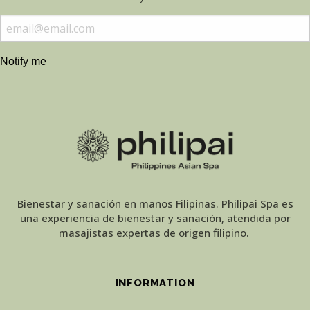
Notify me
Bienestar y sanación en manos Filipinas. Philipai Spa es
una experiencia de bienestar y sanación, atendida por
masajistas expertas de origen filipino.
INFORMATION