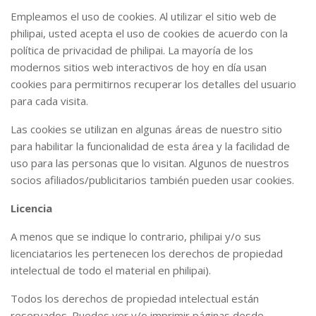
Empleamos el uso de cookies. Al utilizar el sitio web de
philipai, usted acepta el uso de cookies de acuerdo con la
política de privacidad de philipai. La mayoría de los
modernos sitios web interactivos de hoy en día usan
cookies para permitirnos recuperar los detalles del usuario
para cada visita.
Las cookies se utilizan en algunas áreas de nuestro sitio
para habilitar la funcionalidad de esta área y la facilidad de
uso para las personas que lo visitan. Algunos de nuestros
socios afiliados/publicitarios también pueden usar cookies.
Licencia
A menos que se indique lo contrario, philipai y/o sus
licenciatarios les pertenecen los derechos de propiedad
intelectual de todo el material en philipai).
Todos los derechos de propiedad intelectual están
reservados. Puedes ver y/o imprimir páginas desde