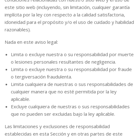
este sitio web (incluyendo, sin limitación, cualquier garantía
implícita por la ley con respecto a la calidad satisfactoria,
idoneidad para el propósito y/o el uso de cuidado y habilidad
razonables).
Nada en este aviso legal:
Limita o excluye nuestra o su responsabilidad por muerte
o lesiones personales resultantes de negligencia.
Limita o excluye nuestra o su responsabilidad por fraude
o tergiversación fraudulenta.
Limita cualquiera de nuestras o sus responsabilidades de
cualquier manera que no esté permitida por la ley
aplicable.
Excluye cualquiera de nuestras o sus responsabilidades
que no pueden ser excluidas bajo la ley aplicable.
Las limitaciones y exclusiones de responsabilidad
establecidas en esta Sección y en otras partes de este