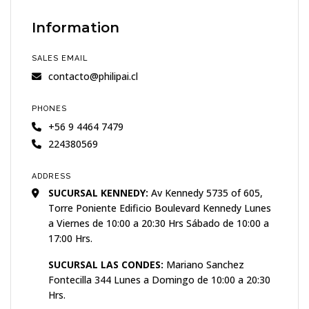
Information
SALES EMAIL
contacto@philipai.cl
PHONES
+56 9 4464 7479
224380569
ADDRESS
SUCURSAL KENNEDY:
Av Kennedy 5735 of 605,
Torre Poniente Edificio Boulevard Kennedy Lunes
a Viernes de 10:00 a 20:30 Hrs Sábado de 10:00 a
17:00 Hrs.
SUCURSAL LAS CONDES:
Mariano Sanchez
Fontecilla 344 Lunes a Domingo de 10:00 a 20:30
Hrs.