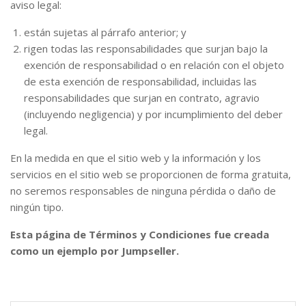
aviso legal:
están sujetas al párrafo anterior; y
rigen todas las responsabilidades que surjan bajo la
exención de responsabilidad o en relación con el objeto
de esta exención de responsabilidad, incluidas las
responsabilidades que surjan en contrato, agravio
(incluyendo negligencia) y por incumplimiento del deber
legal.
En la medida en que el sitio web y la información y los
servicios en el sitio web se proporcionen de forma gratuita,
no seremos responsables de ninguna pérdida o daño de
ningún tipo.
Esta página de Términos y Condiciones fue creada
como un ejemplo por Jumpseller.