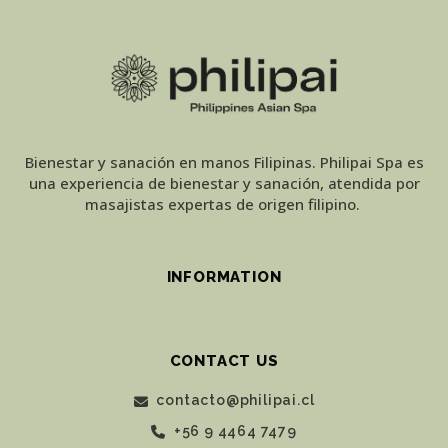
Bienestar y sanación en manos Filipinas. Philipai Spa es
una experiencia de bienestar y sanación, atendida por
masajistas expertas de origen filipino.
INFORMATION
CONTACT US
contacto@philipai.cl
+56 9 4464 7479