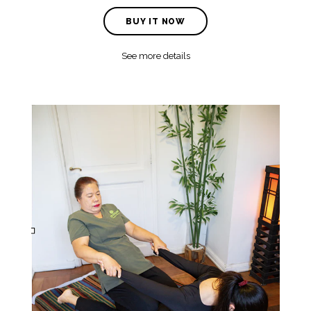
BUY IT NOW
See more details