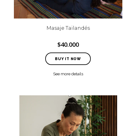
Masaje Tailandés
$40.000
BUY IT NOW
See more details