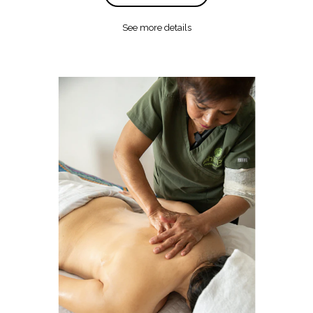
See more details