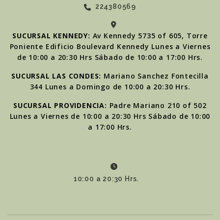
224380569
SUCURSAL KENNEDY:
Av Kennedy 5735 of 605, Torre
Poniente Edificio Boulevard Kennedy Lunes a Viernes
de 10:00 a 20:30 Hrs Sábado de 10:00 a 17:00 Hrs.
SUCURSAL LAS CONDES:
Mariano Sanchez Fontecilla
344 Lunes a Domingo de 10:00 a 20:30 Hrs.
SUCURSAL PROVIDENCIA:
Padre Mariano 210 of 502
Lunes a Viernes de 10:00 a 20:30 Hrs Sábado de 10:00
a 17:00 Hrs.
10:00 a 20:30 Hrs.