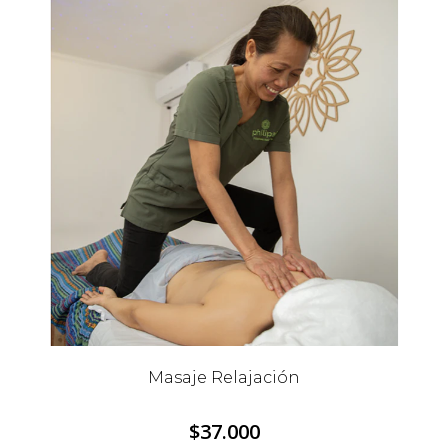
Masaje Relajación
$37.000