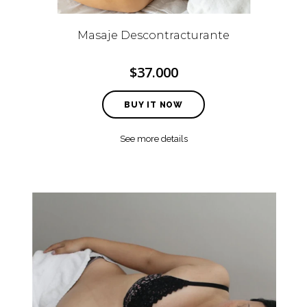
Masaje Descontracturante
$37.000
BUY IT NOW
See more details