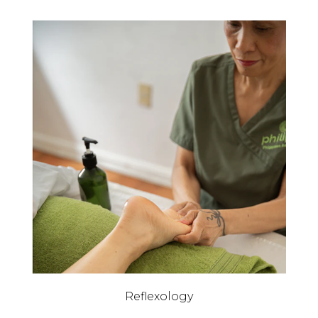
Reflexology