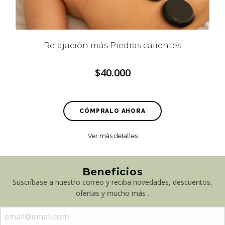
Relajación más Piedras calientes
$40.000
CÓMPRALO AHORA
Ver más detalles
Beneficios
Suscríbase a nuestro correo y reciba novedades, descuentos,
ofertas y mucho más .