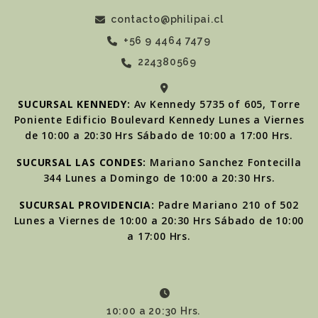
contacto@philipai.cl
+56 9 4464 7479
224380569
SUCURSAL KENNEDY:
Av Kennedy 5735 of 605, Torre
Poniente Edificio Boulevard Kennedy Lunes a Viernes
de 10:00 a 20:30 Hrs Sábado de 10:00 a 17:00 Hrs.
SUCURSAL LAS CONDES:
Mariano Sanchez Fontecilla
344 Lunes a Domingo de 10:00 a 20:30 Hrs.
SUCURSAL PROVIDENCIA:
Padre Mariano 210 of 502
Lunes a Viernes de 10:00 a 20:30 Hrs Sábado de 10:00
a 17:00 Hrs.
10:00 a 20:30 Hrs.