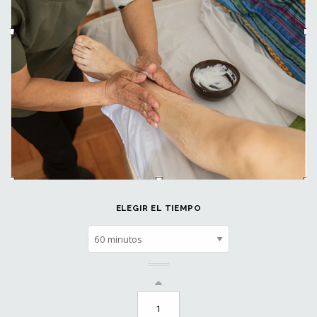
ELEGIR EL TIEMPO