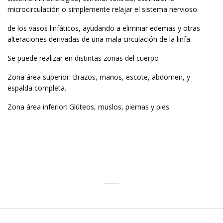
microcirculación o simplemente relajar el sistema nervioso.
de los vasos linfáticos, ayudando a eliminar edemas y otras
alteraciones derivadas de una mala circulación de la linfa.
Se puede realizar en distintas zonas del cuerpo
Zona área superior: Brazos, manos, escote, abdomen, y
espalda completa.
Zona área inferior: Glúteos, muslos, piernas y pies.