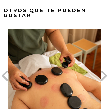
OTROS QUE TE PUEDEN
GUSTAR