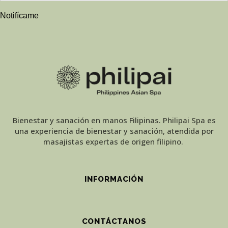
Notifícame
Bienestar y sanación en manos Filipinas. Philipai Spa es
una experiencia de bienestar y sanación, atendida por
masajistas expertas de origen filipino.
INFORMACIÓN
CONTÁCTANOS