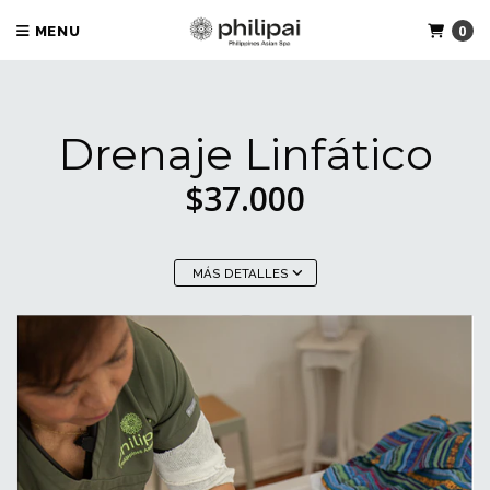
0
MENU
Drenaje Linfático
$37.000
MÁS DETALLES