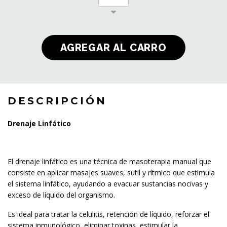
DESCRIPCIÓN
Drenaje Linfático
El drenaje linfático es una técnica de masoterapia manual que
consiste en aplicar masajes suaves, sutil y rítmico que estimula
el sistema linfático, ayudando a evacuar sustancias nocivas y
exceso de líquido del organismo.
Es ideal para tratar la celulitis, retención de líquido, reforzar el
sistema inmunológico, eliminar toxinas, estimular la